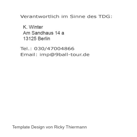
Template Design von Ricky Thiermann