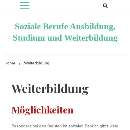
Skip
to
content
Soziale Berufe Ausbildung,
Studium und Weiterbildung
Home
Weiterbildung
Weiterbildung
Möglichkeiten
Besonders bei den Berufen im sozialen Bereich gibts viele