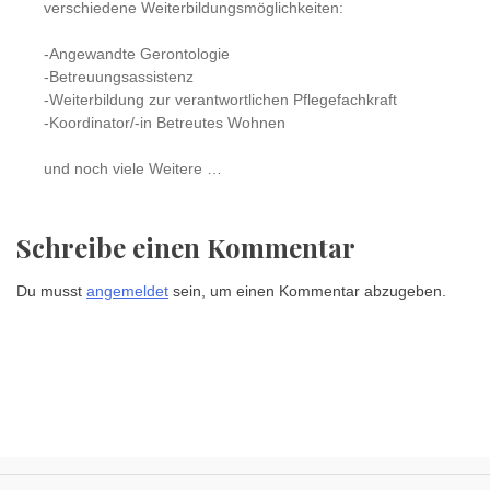
verschiedene Weiterbildungsmöglichkeiten:
-Angewandte Gerontologie
-Betreuungsassistenz
-Weiterbildung zur verantwortlichen Pflegefachkraft
-Koordinator/-in Betreutes Wohnen
und noch viele Weitere …
Schreibe einen Kommentar
Du musst
angemeldet
sein, um einen Kommentar abzugeben.